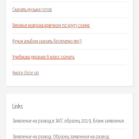
Скачать музыка готов
Вязание коврика крючком по кругу схема
Кучин альбом скачать бесплатно mp3
Учебники украина 6 класс скачать
Книга close up
Links
Заявление на развод в ЗАГС образец 2019, бланк заявления.
Заявление на развод. Образец заявления на развод.