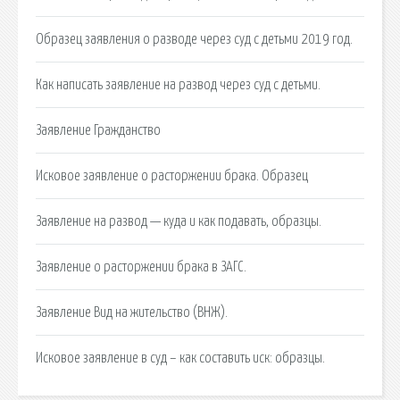
Образец заявления о разводе через суд с детьми 2019 год.
Как написать заявление на развод через суд с детьми.
Заявление Гражданство
Исковое заявление о расторжении брака. Образец
Заявление на развод — куда и как подавать, образцы.
Заявление о расторжении брака в ЗАГС.
Заявление Вид на жительство (ВНЖ).
Исковое заявление в суд – как составить иск: образцы.