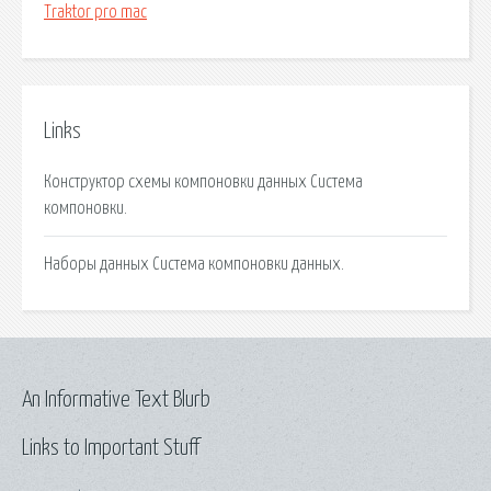
Traktor pro mac
Links
Конструктор схемы компоновки данных Система
компоновки.
Наборы данных Система компоновки данных.
An Informative Text Blurb
Links to Important Stuff