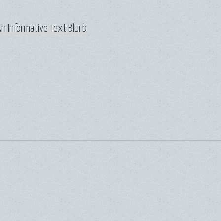
n Informative Text Blurb