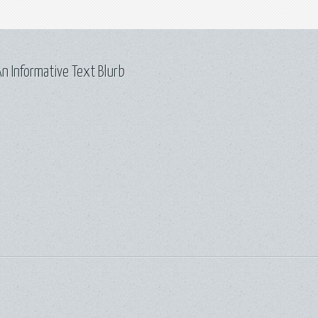
n Informative Text Blurb