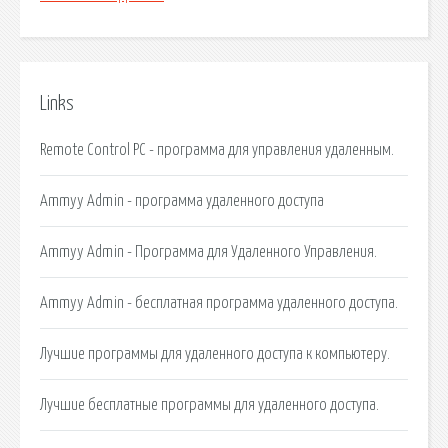
Links
Remote Control PC - программа для управления удаленным.
Ammyy Admin - программа удаленного доступа
Ammyy Admin - Программа для Удаленного Управления.
Ammyy Admin - бесплатная программа удаленного доступа.
Лучшие программы для удаленного доступа к компьютеру.
Лучшие бесплатные программы для удаленного доступа.