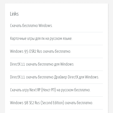
Links
Скачать бесплатно Windows.
Карточные игры для пк на русском языке.
Windows 95 OSR2 Rus скачать бесплатно.
DirectX 11 скачать бесплатно для Windows
DirectX 11 скачать бесплатно Драйвер DirectX для Windows.
Скачать игру Next RP (Некст РП) на русском бесплатно.
Windows 98 SE2 Rus (Second Edition) скачать бесплатно.