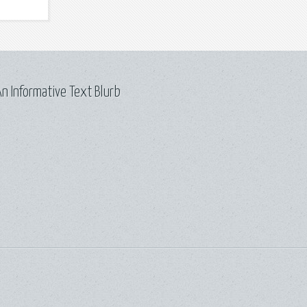
n Informative Text Blurb