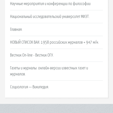
Научные мероприятия и конференции по философии
Национальный исследовательский университет МИЭТ.
Главная.
НОВЫЙ СПИСОК ВАК: 1958 российских журналов + 947 м/н.
Вестник On-line - Вестник ОГУ.
Газеты и журналы: онлайн-версии известных газет и
журналов.
Социология — Википедия.