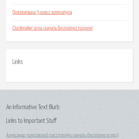
Презентации 5 класс литература
Clockmaker игра скачать бесплатно торрент
Links
An Informative Text Blurb
Links to Important Stuff
Александр покровский расстрелять скачать бесплатно в mp3