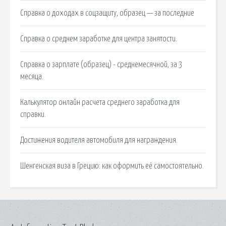
Справка о доходах в соцзащиту, образец — за последние
Справка о среднем заработке для центра занятости.
Справка о зарплате (образец) - среднемесячной, за 3
месяца.
Калькулятор онлайн расчета среднего заработка для
справки.
Достижения водителя автомобиля для награждения.
Шенгенская виза в Грецию: как оформить её самостоятельно.