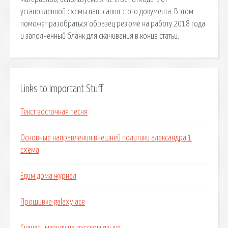
установленной схемы написания этого документа. В этом
поможет разобраться образец резюме на работу 2018 года
и заполненный бланк для скачивания в конце статьи.
Links to Important Stuff
Текст восточная песня
Основные направления внешней политики александра 1
схема
Едим дома журнал
Прошивка galaxy ace