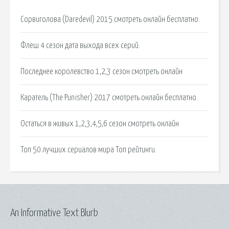
Сорвиголова (Daredevil) 2015 смотреть онлайн бесплатно.
Флеш 4 сезон дата выхода всех серий.
Последнее королевство 1,2,3 сезон смотреть онлайн
Каратель (The Punisher) 2017 смотреть онлайн бесплатно.
Остаться в живых 1,2,3,4,5,6 сезон смотреть онлайн
Топ 50 лучших сериалов мира Топ рейтинги.
An Informative Text Blurb