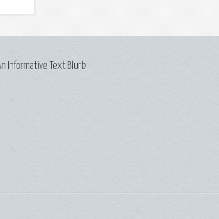
n Informative Text Blurb