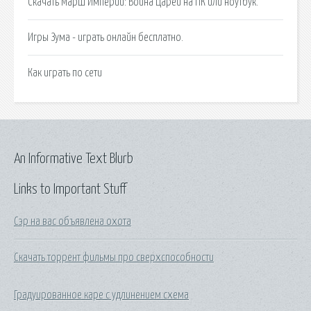
Скачать Марш Империй: Война Царей на ПК или ноутбук.
Игры Зума - играть онлайн бесплатно.
Как играть по сети
An Informative Text Blurb
Links to Important Stuff
Сэр на вас объявлена охота
Скачать торрент фильмы про сверхспособности
Градуированное каре с удлинением схема