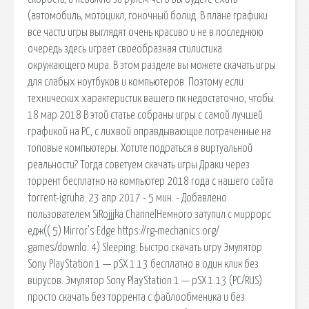
(автомобиль, мотоцикл, гоночный болид. В плане графики
все части игры выглядят очень красиво и не в последнюю
очередь здесь играет своеобразная стилистика
окружающего мира. В этом разделе вы можете скачать игры
для слабых ноутбуков и компьютеров. Поэтому если
технических характеристик вашего пк недостаточно, чтобы.
18 мар 2018 В этой статье собраны игры с самой лучшей
графикой на РС, с лихвой оправдывающие потраченные на
топовые компьютеры. Хотите подраться в виртуальной
реальности? Тогда советуем скачать игры Драки через
торрент бесплатно на компьютер 2018 года с нашего сайта
torrent-igruha. 23 апр 2017 - 5 мин. - Добавлено
пользователем SiRojjjka ChannelНемного затупил с миррорс
едж(( 5) Mirror's Edge https://rg-mechanics.org/
games/downlo. 4) Sleeping. Быстро скачать игру Эмулятор
Sony PlayStation 1 — pSX 1.13 бесплатно в один клик без
вирусов. Эмулятор Sony PlayStation 1 — pSX 1.13 (PC/RUS)
просто скачать без торрента с файлообменика и без