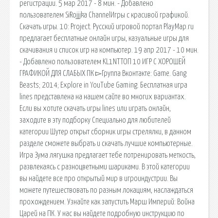
регистрации. 5 мар 2017 - 8 мин. - Добавлено
пользователем SiRojjjka ChannelИгры с красивой графикой.
Скачать игры. 10: Project. Русский игровой портал PlayMap.ru
предлагает бесплатные онлайн игры, казуальные игры для
скачивания и список игр на компьютер. 19 апр 2017 - 10 мин.
- Добавлено пользователем KL1NTТОП 10 ИГР С ХОРОШЕЙ
ГРАФИКОЙ ДЛЯ СЛАБЫХ ПК ▻Группа Вконтакте: Game. Gang
Beasts; 2014; Explore in YouTube Gaming. Бесплатная игра
lines представлена на нашем сайте во многих вариантах.
Если вы хотите скачать игры lines или играть онлайн,
заходите в эту подборку Специально для любителей
категории Шутер открыт сборник игры стрелялки, в данном
разделе сможете выбрать и скачать лучшие компьютерные.
Игра Зума лягушка предлагает тебе потренировать меткость,
развлекаясь с разноцветными шариками. В этой категории
вы найдете все про открытый мир в игроиндустрии. Вы
можете путешествовать по разным локациям, наслаждаться
прохождением. Узнайте как запустить Марш Империй: Война
Царей на ПК. У нас вы найдете подробную инструкцию по