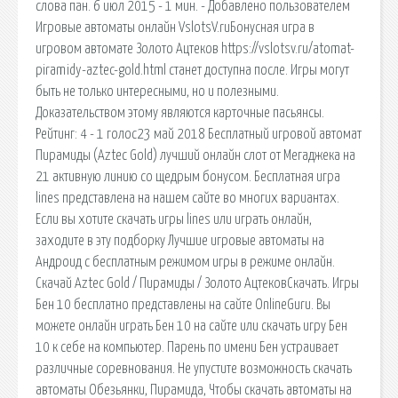
слова пан. 6 июл 2015 - 1 мин. - Добавлено пользователем
Игровые автоматы онлайн VslotsV.ruБонусная игра в
игровом автомате Золото Ацтеков https://vslotsv.ru/atomat-
piramidy-aztec-gold.html станет доступна после. Игры могут
быть не только интересными, но и полезными.
Доказательством этому являются карточные пасьянсы.
Рейтинг: 4 - 1 голос23 май 2018 Бесплатный игровой автомат
Пирамиды (Aztec Gold) лучший онлайн слот от Мегаджека на
21 активную линию со щедрым бонусом. Бесплатная игра
lines представлена на нашем сайте во многих вариантах.
Если вы хотите скачать игры lines или играть онлайн,
заходите в эту подборку Лучшие игровые автоматы на
Андроид с бесплатным режимом игры в режиме онлайн.
Скачай Aztec Gold / Пирамиды / Золото АцтековСкачать. Игры
Бен 10 бесплатно представлены на сайте OnlineGuru. Вы
можете онлайн играть Бен 10 на сайте или скачать игру Бен
10 к себе на компьютер. Парень по имени Бен устраивает
различные соревнования. Не упустите возможность скачать
автоматы Обезьянки, Пирамида, Чтобы скачать автоматы на