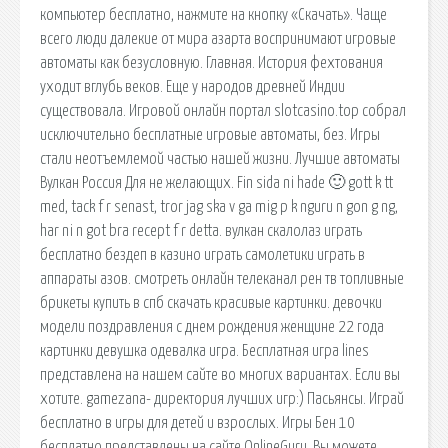
компьютер бесплатно, нажмите на кнопку «Скачать». Чаще
всего люди далекие от мира азарта воспринимают игровые
автоматы как безусловную. Главная. История фехтования
уходит вглубь веков. Еще у народов древней Индии
существовала. Игровой онлайн портал slotcasino.top собрал
исключительно бесплатные игровые автоматы, без. Игры
стали неотъемлемой частью нашей жизни. Лучшие автоматы
Вулкан Россия Для не желающих. Fin sida ni hade 🙂 gott k tt
med, tack f r senast, tror jag ska v ga mig p k nguru n gon g ng,
har ni n got bra recept f r detta. вулкан скалолаз играть
бесплатно бездеп в казино играть самолетики играть в
аппараты азов. смотреть онлайн телеканал рен тв топливные
брикеты купить в спб скачать красивые картинки. девочки
модели поздравления с днем рождения женщине 22 года
картинки девушка одевалка игра. Бесплатная игра lines
представлена на нашем сайте во многих вариантах. Если вы
хотите. gamezana- директория лучших игр:) Пасьянсы. Играй
бесплатно в игры для детей и взрослых. Игры Бен 10
бесплатно представлены на сайте OnlineGuru. Вы можете