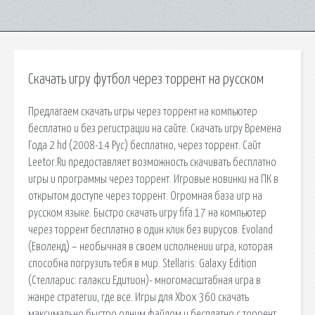
Скачать игру футбол через торрент на русском
Предлагаем скачать игры через торрент на компьютер
бесплатно и без регистрации на сайте. Скачать игру Времена
Года 2 hd (2008-14 Рус) бесплатно, через торрент. Сайт
Leetor.Ru предоставляет возможность скачивать бесплатно
игры и программы через торрент. Игровые новинки на ПК в
открытом доступе через торрент. Огромная база игр на
русском языке. Быстро скачать игру fifa 17 на компьютер
через торрент бесплатно в один клик без вирусов. Evoland
(Еволенд) – необычная в своем исполнении игра, которая
способна погрузить тебя в мир. Stellaris: Galaxy Edition
(Стелларис: галакси Едитион)- многомасштабная игра в
жанре стратегии, где все. Игры для Xbox 360 скачать
максимально быстро одним файлом и бесплатно с торрент