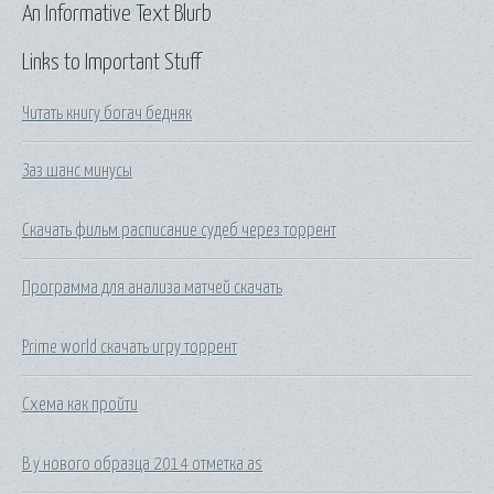
An Informative Text Blurb
Links to Important Stuff
Читать книгу богач бедняк
Заз шанс минусы
Скачать фильм расписание судеб через торрент
Программа для анализа матчей скачать
Prime world скачать игру торрент
Схема как пройти
В у нового образца 2014 отметка as