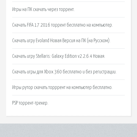
Игры на ПК скачать через торрент.
Скачать FIFA 17 2016 торрент бесплатно на компьютер.
Скачать игру Evoland Новая Версия на ПК (на Русском).
Скачать игру Stellaris: Galaxy Edition v2.2.6.4 Новая.
Скачать игры для Xbox 360 бесплатно и без регистрации.
Игры рутор скачать торррент на компьютер бесплатно.
PSP торрент-трекер.