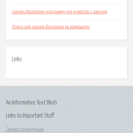
Скачать бесплатно программу reg organizer с ключом
Opera com скачать бесплатно на компьютер
Links
An Informative Text Blurb
Links to Important Stuff
Скачать толка музыка