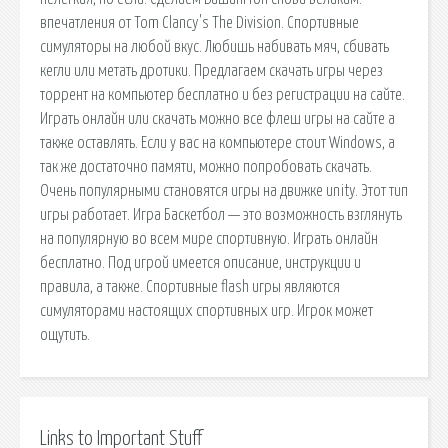
впечатления от Tom Clancy's The Division. Спортивные
симуляторы на любой вкус. Любишь набивать мяч, сбивать
кегли или метать дротики. Предлагаем скачать игры через
торрент на компьютер бесплатно и без регистрации на сайте.
Играть онлайн или скачать можно все флеш игры на сайте а
также оставлять. Если у вас на компьютере стоит Windows, а
так же достаточно памяти, можно попробовать скачать.
Очень популярными становятся игры на движке unity. Этот тип
игры работает. Игра Баскетбол — это возможность взглянуть
на популярную во всем мире спортивную. Играть онлайн
бесплатно. Под игрой имеется описание, инструкции и
правила, а также. Спортивные flash игры являются
симуляторами настоящих спортивных игр. Игрок может
ощутить.
Links to Important Stuff