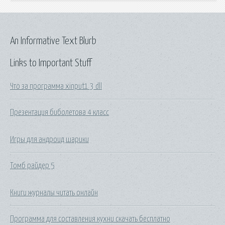
An Informative Text Blurb
Links to Important Stuff
Что за программа xinput1 3 dll
Презентация биболетова 4 класс
Игры для андроид шарики
Томб райдер 5
Книги журналы читать онлайн
Программа для составления кухни скачать бесплатно