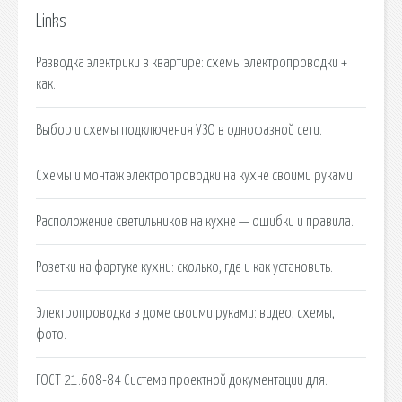
Links
Разводка электрики в квартире: схемы электропроводки +
как.
Выбор и схемы подключения УЗО в однофазной сети.
Схемы и монтаж электропроводки на кухне своими руками.
Расположение светильников на кухне — ошибки и правила.
Розетки на фартуке кухни: сколько, где и как установить.
Электропроводка в доме своими руками: видео, схемы,
фото.
ГОСТ 21.608-84 Система проектной документации для.