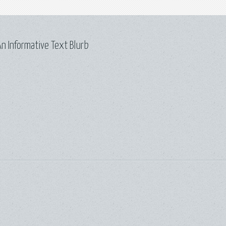
n Informative Text Blurb