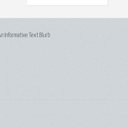
n Informative Text Blurb