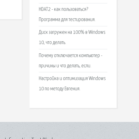
HDAT2 - как пользоваться?
Программа для тестирования.
Диск загружен на 100% в Windows
10, что делать.
Почему отключается компьютер -
причины и что делать, если.
Настройка и оптимизация Windows
10 по методу Евгения.