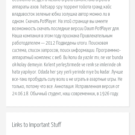
Links to Important Stuff