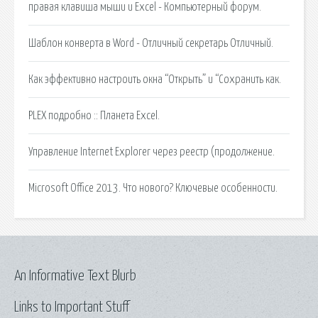
правая клавиша мыши и Excel - Компьютерный форум.
Шаблон конверта в Word - Отличный секретарь Отличный.
Как эффективно настроить окна “Открыть” и “Сохранить как.
PLEX подробно :: Планета Excel.
Управление Internet Explorer через реестр (продолжение.
Microsoft Office 2013. Что нового? Ключевые особенности.
An Informative Text Blurb
Links to Important Stuff