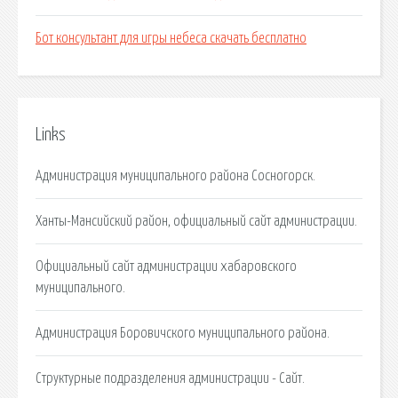
Бот консультант для игры небеса скачать бесплатно
Links
Администрация муниципального района Сосногорск.
Ханты-Мансийский район, официальный сайт администрации.
Официальный сайт администрации хабаровского
муниципального.
Администрация Боровичского муниципального района.
Структурные подразделения администрации - Сайт.