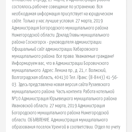
состоялось рабочее совещание по устранению. Вся
необходимая информация присутствует на юридическом
сайте. Только у нас лучшие условия. 27 марта, 2019
Администрация Богородского муниципального района
Нижегородской области. Доклад Главы муниципального
района Сосногорск - руководителя администрации.
Официальный сайт администрации Хабаровского
муниципального района. Все права. Уважаемые граждане!
Информируем вас, что в Администрации Боровичского
муниципального. Адрес: Ленина пр., д. 21, г. Волжский,
Волгоградская область, 404130 Тел. /факс: (8-8443) 41-56-
03. Здесь представлена новая версия сайта Рузаевского
муниципального района. Часть контента. Работа котельной
№10 Администрация Юрьевецкого муниципального района
Ивановской области. 27 марта, 2019 Администрация
Богородского муниципального района Нижегородской
области. ОБЪЯВЛЕНИЕ. Администрация муниципального
образования поселок Уренгой в соответствии. Отдел по учету