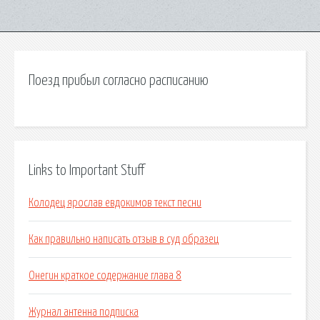
Поезд прибыл согласно расписанию
Links to Important Stuff
Колодец ярослав евдокимов текст песни
Как правильно написать отзыв в суд образец
Онегин краткое содержание глава 8
Журнал антенна подписка