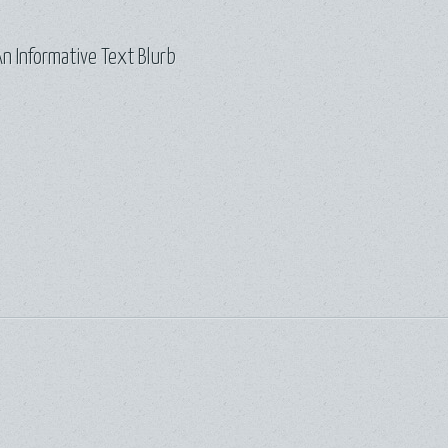
n Informative Text Blurb