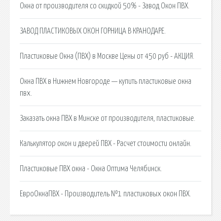
Окна от производителя со скидкой 50% - Завод Окон ПВХ.
ЗАВОД ПЛАСТИКОВЫХ ОКОН ГОРНИЦА В КРАНОДАРЕ.
Пластиковые Окна (ПВХ) в Москве Цены от 450 руб - АКЦИЯ.
Окна ПВХ в Нижнем Новгороде — купить пластиковые окна
пвх.
Заказать окна ПВХ в Минске от производителя, пластиковые.
Калькулятор окон и дверей ПВХ - Расчет стоимости онлайн.
Пластиковые ПВХ окна - Окна Оптима Челябинск.
ЕвроОкнаПВХ - Производитель №1 пластиковых окон ПВХ.