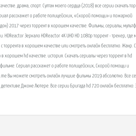
ачестве. драма, спорт. Султан моего сердца (2018) все серии скачать то
Сериал расскажет о работе полицейских, «Скорой помощи» и пожарной
дон) 2017 через торрент в хорошем качестве. Фильмы, сериалы, мульт
ии. HDReactor Зеркало HDReactor 4K UHD HD 1080p торрент - трекер, где
ь с торрента в хорошем качестве или смотреть онлайн бесплатно. Жанр. С
 в хорошем hd качестве. история. Скачать сериалы через торрент в hd
О фильме: Сериал расскажет о работе полицейских, Скорой помощи и
e.me Вы можете смотреть онлайн лучшие фильмы 2019 абсолютно. Все с
детективе Джоне Лютере. Все серии Бригада hd 720 онлайн бесплатно: 