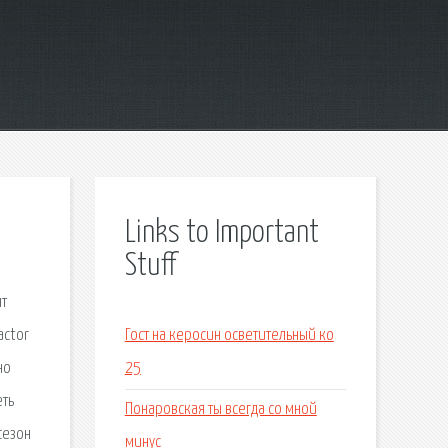
Links to Important
Stuff
нт
actor
Гост на керосин осветительный ко
но
25
еть
Понаровская ты всегда со мной
сезон
минус