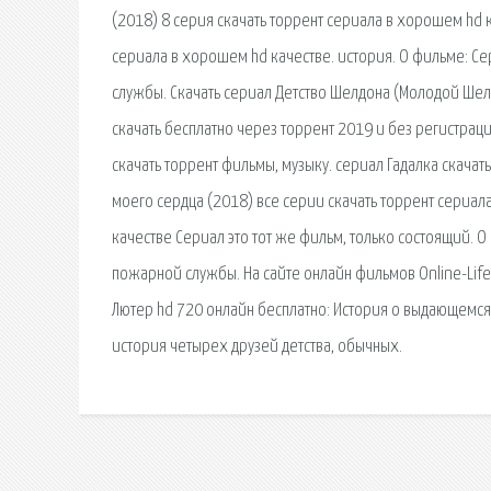
(2018) 8 серия скачать торрент сериала в хорошем hd к
сериала в хорошем hd качестве. история. О фильме: 
службы. Скачать сериал Детство Шелдона (Молодой Шел
скачать бесплатно через торрент 2019 и без регистрац
скачать торрент фильмы, музыку. cериал Гадалка скачат
моего сердца (2018) все серии скачать торрент сериала
качестве Сериал это тот же фильм, только состоящий. 
пожарной службы. На сайте онлайн фильмов Online-Lif
Лютер hd 720 онлайн бесплатно: История о выдающемся 
история четырех друзей детства, обычных.