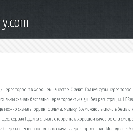
ry.com
 через торрент в хорошем качестве. Скачать Год культуры через торре
фильмы скачать бесплатно через торрент 2019 и без регистрации. HDRe
где можно скачать торрент фильмы, музыку. Возможность скачать бесплат
ящее. cериал Гадалка скачать с торрента в хорошем качестве или смотр
ла Сверхъестественное можно скачать через торрент или. Молодёжка 6 