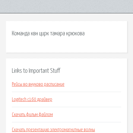
Команда квн цирк тамара крюкова
Links to Important Stuff
Рейсы во внуково расписание
Logitech c160 драйвер
Скачать фильм файлом
Скачать презентацию электромагнитные волны