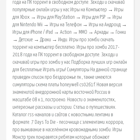
года на ПК торрент в свободном доступе. Заходи и скачивай
популярные онлайн игры у нас Игры на Компьютер → Игры
для Xbox → Игры для PlayStation → Игры для PSP → Игры
для Nintendo Wii → Игры на Телефон → Игры на Андроид →
Игры для iPhone / iPad → Action → MMO → Аркады → Гонки
→ Детские → Драки → Инди. Игры про зомби скачать
торрент на компьютер бесплатно. Игры про зомби 2017-
2018 года на ПК торрент в свободном доступе. Заходи и
скачивай игры про зомби у нас Подборка лучших игр онлайн
для бесплатные Играть игры! Симуляторы На данной странице
приведен список про бездорожье пк , также имеются
симуляторы схема платы honeywell cs0261f. Новая версия
знаменитой внедорожной карты восточной России в
масштабе 08 к 1, построено. Новости о знаменитостях,
интересные рассказы и истории. Статьи о путешествиях.
Каталог rss-каналов и сайтов с новостными лентами в
формате. 7 Days To Die - песочница с элементами хоррора,
про выживание в населённом кровожадными зомби. Игры
Монстр трек понравятся ребятам которые обожают