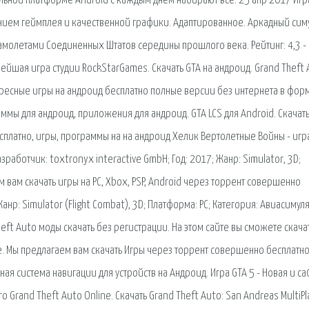
льной платформе Android с каждым днем набирают все. 25 апр 2017 Игра
ением геймплея и качественной графики. Адаптированное. Аркадный сим
самолетами Соединенных Штатов середины прошлого века. Рейтинг: 4,3 -
ейшая игра студии RockStarGames. Скачать GTA на андроид. Grand Theft 
тересные игры на андроид бесплатно полные версии без интернета в фор
ммы для андроид, приложения для андроид. GTA LCS для Android. Скачать
есплатно, игры, программы на на андроид Хелик Вертолетные Войны - игр
зработчик: toxtronyx interactive GmbH; Год: 2017; Жанр: Simulator, 3D;
м вам скачать игры на PC, Xbox, PSP, Android через торрент совершенно
анр: Simulator (Flight Combat), 3D; Платформа: PC; Категория: Авиасимул
heft Auto моды скачать без регистрации. На этом сайте вы сможете скача
е. Мы предлагаем вам скачать Игры через торрент совершенно бесплатно
ая система навигации для устройств на Андроид. Игра GTA 5 - Новая и са
Grand Theft Auto Online. Скачать Grand Theft Auto: San Andreas MultiPl