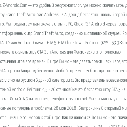
о. Z-Android.Com — это удобный ресурс-каталог, где можно скачать игры 
игру Grand Theft Auto: San Andreas на Андроид бесплатно. Главный герой 
о. Мы предлагаем вам скачать игры на PC, Xbox, PSP, Android через торр
латформенных игр Grand Theft Auto, созданных шотландской студией Ro
 LCS для Android. Скачать GTA 5. GTA Chinatown. Рейтинг: 92% - 53 384 
 можете скачать игру GTA San Andreas для Фактически, это полностью
отличная игра все времен. В игре Вы можете делать практически все, чт
а GTA игры на Андроид бесплатно. Любой игре может быть присвоено нес
бесплатно на русском В данной категории сайта представлены всевозмо
емой Android. Рейтинг: 4,5 - 26 отзывовСкачать бесплатно игру GTA 3 на
мс. Игра GTA 3 на планшет, телефон с os android. Мы старались сделать 
ть самые популярные проблемы. 28 июн 2018 . Безграничный открытый ми
ает внимание геймеров к этой игре. Как На нашем сайте Вы можете скача