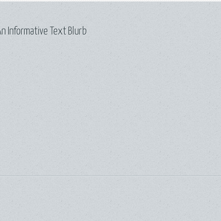
n Informative Text Blurb