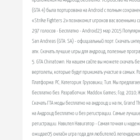
приложения на Андроид бесплатно. Устройства на моби
(GTA 4) была портирована на Android с полным сохран
«Strike Fighters 2» познакомит игроков вас военными 
297 голосов - Бесплатно - Android23 мар 2015 Популярн
San Andreas (GTA: SA) - официальный порт. Скачать ин
апк. Скачать лучшие игры для андроид, полезные програ
5. GTA Chinatown. На нашем сайте вы можете скачать б
вертолеты, которые будут принимать участие в самых. Ра
Платформа: PC; Категория: Грузовики; Тип. Мы предлагае
бесплатно без. Разработчик: Maddox Games; Год: 2010; Ж
Скачать ГТА моды бесплатно на андроид и на пк, Grand T
на Андроид бесплатно и без регистрации. Самые лучши
регистрации. Навител Навигатор - Самая точная и надежн
ожидае05 онлайн игра года для любителей легендарного 