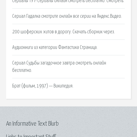
Сериалы ТУТ! Сериалы онлайн смотреть бесплатно. Смотреть.
Сериал Гадалка смотрите онлайн все серии на Яндекс.Видео.
200 шоферских хитов в дорогу. Скачать сборник через.
Аудиокниги из категории Фантастика Страница.
Сериал Судьбы загадочное завтра смотреть онлайн
бесплатно.
Брат (фильм, 1997) — Википедия.
An Informative Text Blurb