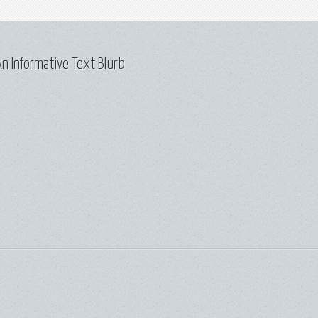
n Informative Text Blurb