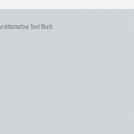
n Informative Text Blurb