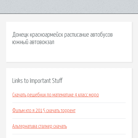
Донецк красноармейск расписание автобусов
южный автовокзал
Links to Important Stuff
Скачать решебник по математике 4 класс моро
Фильм кто я 2015 скачать торрент
Альтернатива сталкер скачать