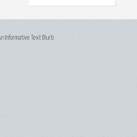
n Informative Text Blurb